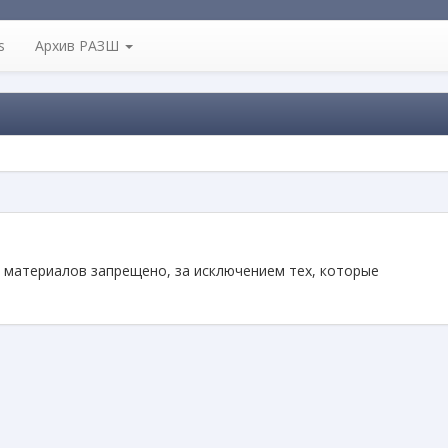
s
Архив РАЗШ
 материалов запрещено, за исключением тех, которые