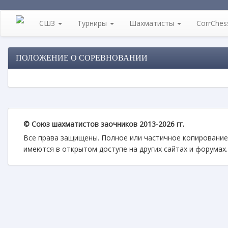
СШЗ
Турниры
Шахматисты
CorrChes
ПОЛОЖЕНИЕ О СОРЕВНОВАНИИ
© Союз шахматистов заочников 2013-2026 гг.
Все права защищены. Полное или частичное копирование
имеются в открытом доступе на других сайтах и форумах.