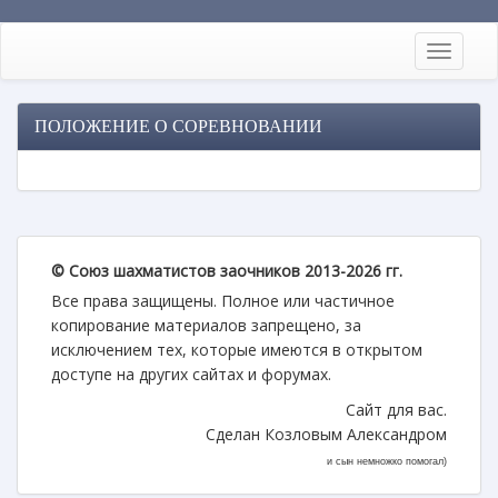
ПОЛОЖЕНИЕ О СОРЕВНОВАНИИ
© Союз шахматистов заочников 2013-2026 гг.
Все права защищены. Полное или частичное
копирование материалов запрещено, за
исключением тех, которые имеются в открытом
доступе на других сайтах и форумах.
Сайт для вас.
Сделан Козловым Александром
и сын немножко помогал)