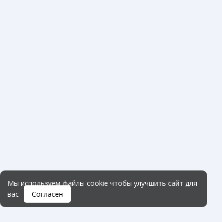
Мы используем файлы
cookie
чтобы улучшить сайт для
вас
Согласен