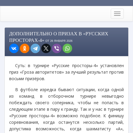
ДОПОЛНИТЕЛЬНО О ПРИЗАХ В «РУССКИХ
ПРОСТОРАХ-4»
ОТ 26 ЯНВАРЯ 2026
Суть: в турнире «Русские просторы-4» установлен
приз «Гроза авторитетов» за лучший результат против
восьми призёров.
В футболе изредка бывают ситуации, когда одной
из команд в отборочном турнире невыгодно
побеждать своего соперника, чтобы не попасть в
следующем этапе в пару к гранду. Так и у нас в турнире
«Русские просторы-4» возможно подобное. К финишу
соревнования, когда останутся несколько партий,
допустима возможность, когда шахматисту «А»,