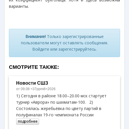
варианты.
Внимание!
Только зарегистрированные
пользователи могут оставлять сообщения.
Войдите или зарегестрируйтесь.
СМОТРИТЕ ТАКЖЕ:
Новости СШЗ
от 09.08 <37ppm8>2026
1) Сегодня в районе 18.00–20.00 мск стартует
турнир «Аврора» по шахматам-100. 2)
Состоялась жеребьёвка по цвету партий в
полуфиналах 19-го чемпионата России
подробнее