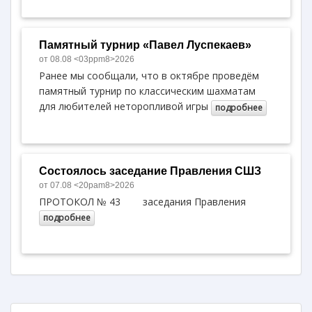
Памятный турнир «Павел Луспекаев»
от 08.08 <03ppm8>2026
Ранее мы сообщали, что в октябре проведём
памятный турнир по классическим шахматам
для любителей неторопливой игры
подробнее
Состоялось заседание Правления СШЗ
от 07.08 <20pam8>2026
ПРОТОКОЛ № 43 заседания Правления
подробнее