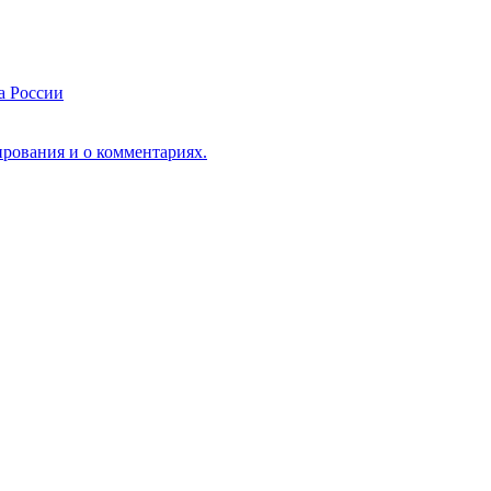
а России
рования и о комментариях.