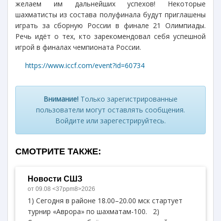
желаем им дальнейших успехов! Некоторые
шахматисты из состава полуфинала будут приглашены
играть за сборную России в финале 21 Олимпиады.
Речь идёт о тех, кто зарекомендовал себя успешной
игрой в финалах чемпионата России.
https://www.iccf.com/event?id=60734
Внимание!
Только зарегистрированные
пользователи могут оставлять сообщения.
Войдите или зарегестрируйтесь.
СМОТРИТЕ ТАКЖЕ:
Новости СШЗ
от 09.08 <37ppm8>2026
1) Сегодня в районе 18.00–20.00 мск стартует
турнир «Аврора» по шахматам-100. 2)