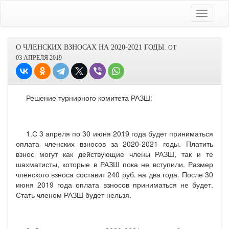
О ЧЛЕНСКИХ ВЗНОСАХ НА 2020-2021 ГОДЫ.
ОТ
03 АПРЕЛЯ 2019
Решение турнирного комитета РАЗШ:
1.С 3 апреля по 30 июня 2019 года будет приниматься
оплата членских взносов за 2020-2021 годы. Платить
взнос могут как действующие члены РАЗШ, так и те
шахматисты, которые в РАЗШ пока не вступили. Размер
членского взноса составит 240 руб. на два года. После 30
июня 2019 года оплата взносов приниматься не будет.
Стать членом РАЗШ будет нельзя.