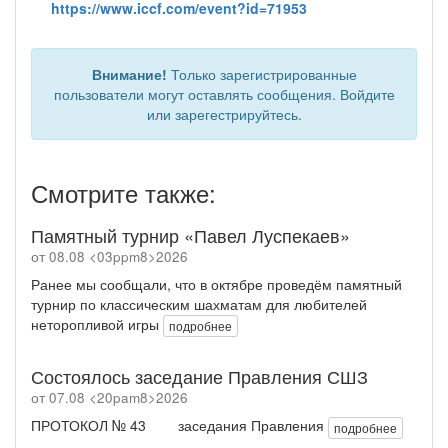
https://www.iccf.com/event?id=71953
Внимание!
Только зарегистрированные
пользователи могут оставлять сообщения. Войдите
или зарегестрируйтесь.
Смотрите также:
Памятный турнир «Павел Луспекаев»
от 08.08 <03ppm8>2026
Ранее мы сообщали, что в октябре проведём памятный
турнир по классическим шахматам для любителей
неторопливой игры
подробнее
Состоялось заседание Правления СШЗ
от 07.08 <20pam8>2026
ПРОТОКОЛ № 43 заседания Правления
подробнее