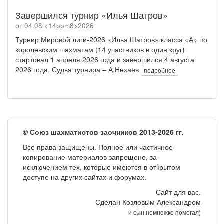
Завершился турнир «Илья Шатров»
от 04.08 <14ppm8>2026
Турнир Мировой лиги-2026 «Илья Шатров» класса «А» по
королевским шахматам (14 участников в один круг)
стартовал 1 апреля 2026 года и завершился 4 августа
2026 года. Судья турнира – А.Нехаев
подробнее
© Союз шахматистов заочников 2013-2026 гг.
Все права защищены. Полное или частичное
копирование материалов запрещено, за
исключением тех, которые имеются в открытом
доступе на других сайтах и форумах.
Сайт для вас.
Сделан Козловым Александром
и сын немножко помогал)